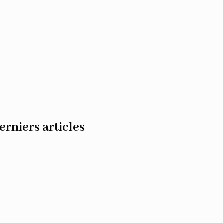
erniers articles