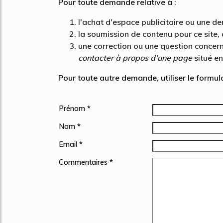
Pour toute demande relative à :
l'achat d'espace publicitaire ou une d
la soumission de contenu pour ce site, 
une correction ou une question concerna
contacter à propos d'une page
situé en
Pour toute autre demande, utiliser le formul
Prénom *
Nom *
Email *
Commentaires *