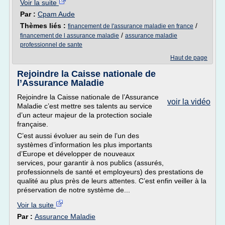
Voir la suite
Par :
Cpam Aude
Thèmes liés :
/
financement de l'assurance maladie en france
/
financement de l assurance maladie
assurance maladie
professionnel de sante
Haut de page
Rejoindre la Caisse nationale de
l’Assurance Maladie
Rejoindre la Caisse nationale de l’Assurance
voir la vidéo
Maladie c’est mettre ses talents au service
d’un acteur majeur de la protection sociale
française.
C’est aussi évoluer au sein de l’un des
systèmes d’information les plus importants
d’Europe et développer de nouveaux
services, pour garantir à nos publics (assurés,
professionnels de santé et employeurs) des prestations de
qualité au plus près de leurs attentes. C’est enfin veiller à la
préservation de notre système de...
Voir la suite
Par :
Assurance Maladie