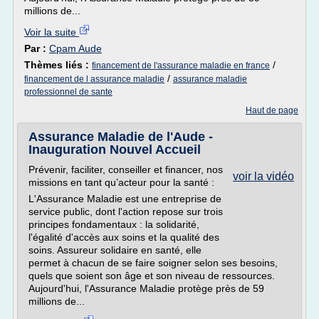
millions de...
Voir la suite
Par :
Cpam Aude
Thèmes liés :
/
financement de l'assurance maladie en france
/
financement de l assurance maladie
assurance maladie
professionnel de sante
Haut de page
Assurance Maladie de l'Aude -
Inauguration Nouvel Accueil
Prévenir, faciliter, conseiller et financer, nos
voir la vidéo
missions en tant qu’acteur pour la santé :
L'Assurance Maladie est une entreprise de
service public, dont l'action repose sur trois
principes fondamentaux : la solidarité,
l'égalité d'accès aux soins et la qualité des
soins. Assureur solidaire en santé, elle
permet à chacun de se faire soigner selon ses besoins,
quels que soient son âge et son niveau de ressources.
Aujourd'hui, l'Assurance Maladie protège près de 59
millions de...