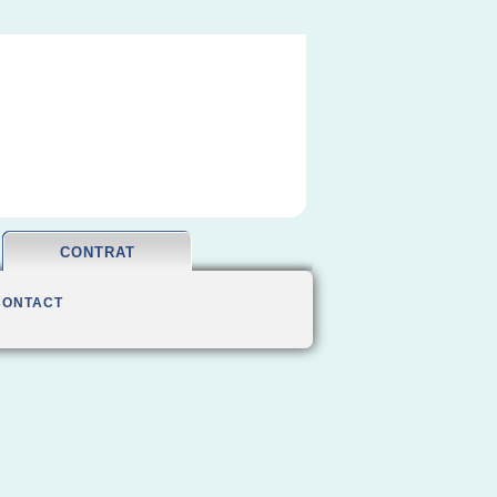
CONTRAT
CONTACT