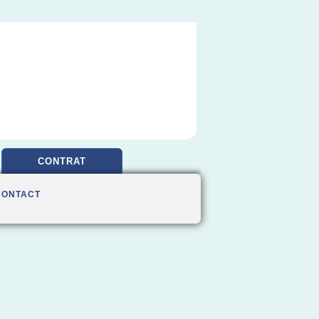
CONTRAT
CONTACT