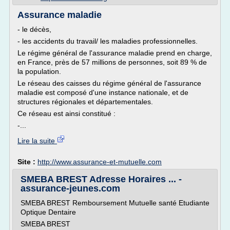
Assurance maladie
- le décès,
- les accidents du travail/ les maladies professionnelles.
Le régime général de l'assurance maladie prend en charge,
en France, près de 57 millions de personnes, soit 89 % de
la population.
Le réseau des caisses du régime général de l'assurance
maladie est composé d'une instance nationale, et de
structures régionales et départementales.
Ce réseau est ainsi constitué :
-...
Lire la suite
Site :
http://www.assurance-et-mutuelle.com
SMEBA BREST Adresse Horaires ... -
assurance-jeunes.com
SMEBA BREST Remboursement Mutuelle santé Etudiante
Optique Dentaire
SMEBA BREST