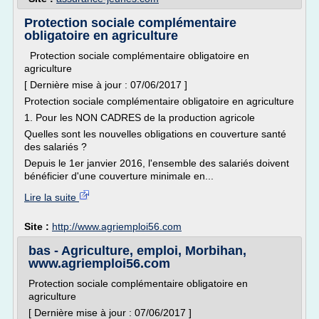
Protection sociale complémentaire
obligatoire en agriculture
Protection sociale complémentaire obligatoire en
agriculture
[ Dernière mise à jour : 07/06/2017 ]
Protection sociale complémentaire obligatoire en agriculture
1. Pour les NON CADRES de la production agricole
Quelles sont les nouvelles obligations en couverture santé
des salariés ?
Depuis le 1er janvier 2016, l'ensemble des salariés doivent
bénéficier d'une couverture minimale en...
Lire la suite
Site :
http://www.agriemploi56.com
bas - Agriculture, emploi, Morbihan,
www.agriemploi56.com
Protection sociale complémentaire obligatoire en
agriculture
[ Dernière mise à jour : 07/06/2017 ]