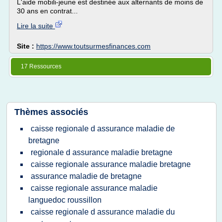
L'aide mobili-jeune est destinée aux alternants de moins de
30 ans en contrat...
Lire la suite
Site :
https://www.toutsurmesfinances.com
17 Ressources
Thèmes associés
caisse regionale d assurance maladie de
bretagne
regionale d assurance maladie bretagne
caisse regionale assurance maladie bretagne
assurance maladie de bretagne
caisse regionale assurance maladie
languedoc roussillon
caisse regionale d assurance maladie du