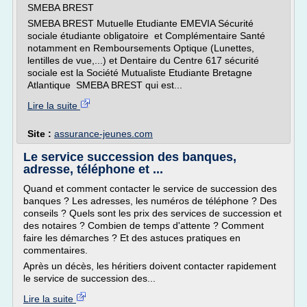
SMEBA BREST
SMEBA BREST Mutuelle Etudiante EMEVIA Sécurité
sociale étudiante obligatoire et Complémentaire Santé
notamment en Remboursements Optique (Lunettes,
lentilles de vue,...) et Dentaire du Centre 617 sécurité
sociale est la Société Mutualiste Etudiante Bretagne
Atlantique SMEBA BREST qui est...
Lire la suite
Site :
assurance-jeunes.com
Le service succession des banques,
adresse, téléphone et ...
Quand et comment contacter le service de succession des
banques ? Les adresses, les numéros de téléphone ? Des
conseils ? Quels sont les prix des services de succession et
des notaires ? Combien de temps d'attente ? Comment
faire les démarches ? Et des astuces pratiques en
commentaires.
Après un décès, les héritiers doivent contacter rapidement
le service de succession des...
Lire la suite