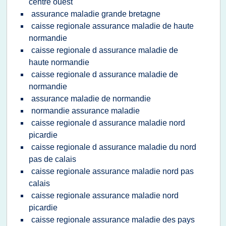
centre ouest
assurance maladie grande bretagne
caisse regionale assurance maladie de haute
normandie
caisse regionale d assurance maladie de
haute normandie
caisse regionale d assurance maladie de
normandie
assurance maladie de normandie
normandie assurance maladie
caisse regionale d assurance maladie nord
picardie
caisse regionale d assurance maladie du nord
pas de calais
caisse regionale assurance maladie nord pas
calais
caisse regionale assurance maladie nord
picardie
caisse regionale assurance maladie des pays