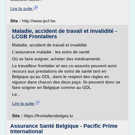
Lire la suite
Site :
http://www.ipcf.be
Maladie, accident de travail et invalidité -
LCGB Frontaliers
Maladie, accident de travail et invalidité
L'assurance maladie : les soins de santé
Où se faire soigner, acheter des médicaments
Le travailleur frontalier et ses co-assurés peuvent avoir
recours aux prestations de soins de santé tant en
Belgique qu'au GDL, dans le respect des règles en
vigueur dans chacun des deux pays. Ils peuvent donc se
faire soigner en Belgique comme au GDL.
Le...
Lire la suite
Site :
https://frontaliersbelges.lu
Assurance Santé Belgique - Pacific Prime
International