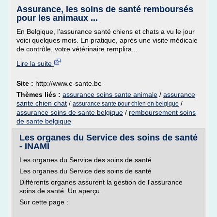
Assurance, les soins de santé remboursés
pour les animaux ...
En Belgique, l'assurance santé chiens et chats a vu le jour
voici quelques mois. En pratique, après une visite médicale
de contrôle, votre vétérinaire remplira...
Lire la suite
Site :
http://www.e-sante.be
Thèmes liés :
assurance soins sante animale
/
assurance
sante chien chat
/
/
assurance sante pour chien en belgique
assurance soins de sante belgique
/
remboursement soins
de sante belgique
Les organes du Service des soins de santé
- INAMI
Les organes du Service des soins de santé
Les organes du Service des soins de santé
Différents organes assurent la gestion de l'assurance
soins de santé. Un aperçu.
Sur cette page :