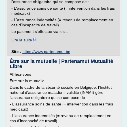
l'assurance obligatoire qui se compose de :
- L'assurance soins de santé (= intervention dans les frais
médicaux)
- L'assurance indemnités (= revenu de remplacement en
cas d'incapacité de travail)
Le paiement s'effectue via les...
Lire la suite
Site :
https://www.partenamut.be
Être sur la mutuelle | Partenamut Mutualité
Libre
Affiliez-vous
Être sur la mutuelle
Dans le cadre de la sécurité sociale en Belgique, l'Institut
national d'assurance maladie-invalidité (INAMI) gère
l'assurance obligatoire qui se compose de :
- L'assurance soins de santé (= intervention dans les frais
médicaux)
- L'assurance indemnités (= revenu de remplacement en
cas d'incapacité de travail)