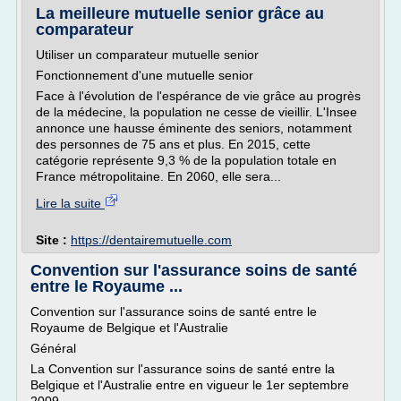
La meilleure mutuelle senior grâce au
comparateur
Utiliser un comparateur mutuelle senior
Fonctionnement d'une mutuelle senior
Face à l'évolution de l'espérance de vie grâce au progrès
de la médecine, la population ne cesse de vieillir. L'Insee
annonce une hausse éminente des seniors, notamment
des personnes de 75 ans et plus. En 2015, cette
catégorie représente 9,3 % de la population totale en
France métropolitaine. En 2060, elle sera...
Lire la suite
Site :
https://dentairemutuelle.com
Convention sur l'assurance soins de santé
entre le Royaume ...
Convention sur l'assurance soins de santé entre le
Royaume de Belgique et l'Australie
Général
La Convention sur l'assurance soins de santé entre la
Belgique et l'Australie entre en vigueur le 1er septembre