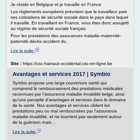
Je réside en Belgique et je travaille en France
Les règlements européens prévoient que le travailleur paie
ses cotisations de sécurité sociale dans le pays dans lequel
il travaille. En travaillant en France, vous êtes donc assujetti
au régime de sécurité sociale français.
Pour les prestations des assurances maladie-maternité-
paternité-décès-accident du...
Lire la suite
Site :
https://csc-hainaut-occidental.csc-en-ligne.be
Avantages et services 2017 | Symbio
Symbio propose une large couverture santé qui
comprend le remboursement des prestations médicales
reconnues par l'assurance maladie-invalidité belge, ainsi
qu'une panoplie d'avantages et services dans le domaine
de la santé. Nos avantages et services ciblent les
prestations peu ou mal remboursées par l'assurance
maladie-invalidité, et ne tournent pas seulement autour
de la guérison mais...
Lire la suite