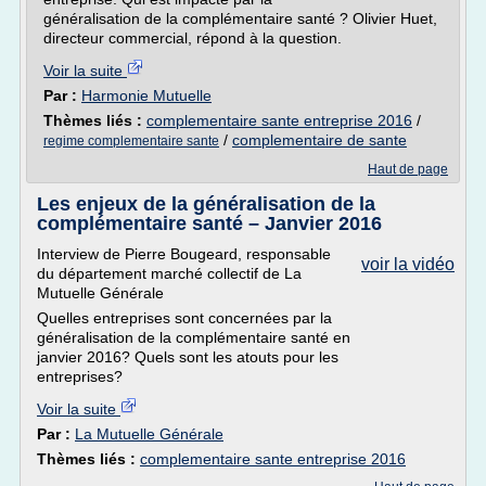
généralisation de la complémentaire santé ? Olivier Huet,
directeur commercial, répond à la question.
Voir la suite
Par :
Harmonie Mutuelle
Thèmes liés :
complementaire sante entreprise 2016
/
/
complementaire de sante
regime complementaire sante
Haut de page
Les enjeux de la généralisation de la
complémentaire santé – Janvier 2016
Interview de Pierre Bougeard, responsable
voir la vidéo
du département marché collectif de La
Mutuelle Générale
Quelles entreprises sont concernées par la
généralisation de la complémentaire santé en
janvier 2016? Quels sont les atouts pour les
entreprises?
Voir la suite
Par :
La Mutuelle Générale
Thèmes liés :
complementaire sante entreprise 2016