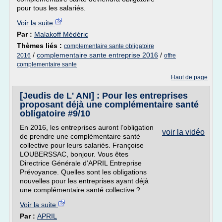
pour tous les salariés.
Voir la suite
Par :
Malakoff Médéric
Thèmes liés :
complementaire sante obligatoire
/
complementaire sante entreprise 2016
/
2016
offre
complementaire sante
Haut de page
[Jeudis de L' ANI] : Pour les entreprises
proposant déjà une complémentaire santé
obligatoire #9/10
En 2016, les entreprises auront l’obligation
voir la vidéo
de prendre une complémentaire santé
collective pour leurs salariés. Françoise
LOUBERSSAC, bonjour. Vous êtes
Directrice Générale d’APRIL Entreprise
Prévoyance. Quelles sont les obligations
nouvelles pour les entreprises ayant déjà
une complémentaire santé collective ?
Voir la suite
Par :
APRIL